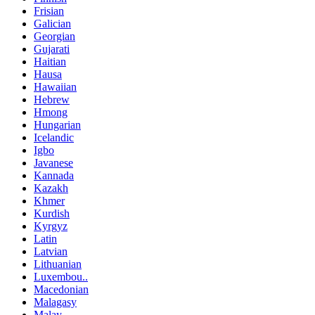
Frisian
Galician
Georgian
Gujarati
Haitian
Hausa
Hawaiian
Hebrew
Hmong
Hungarian
Icelandic
Igbo
Javanese
Kannada
Kazakh
Khmer
Kurdish
Kyrgyz
Latin
Latvian
Lithuanian
Luxembou..
Macedonian
Malagasy
Malay