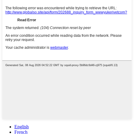
English
French