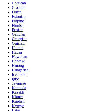
Corsican
Croatian
Dutch
Estonian
Filipino
Finnish
Frisian
Galician
Georgian
Gujarati
Haitian
Hausa
Hawaiian
Hebrew
Hmong
Hungarian
Icelandic
Igbo
Javanese
Kannada
Kazakh
Khmer
Kurdish
Kyrgyz
Latin